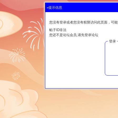
»提示信息
您没有登录或者您没有权限访问此页面，可能
帖子ID非法
您还不是论坛会员,请先登录论坛
登录