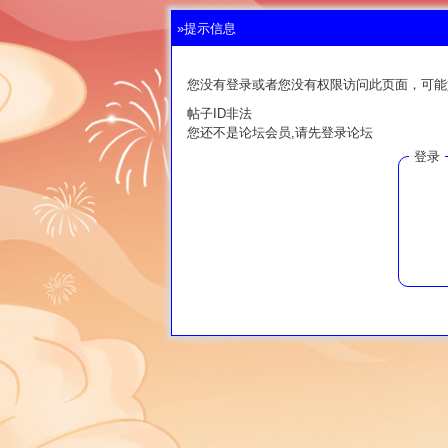
»提示信息
您没有登录或者您没有权限访问此页面，可能
帖子ID非法
您还不是论坛会员,请先登录论坛
登录